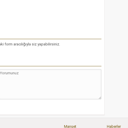
form aracılığıyla siz yapabilirsiniz.
Manşet
Haberler