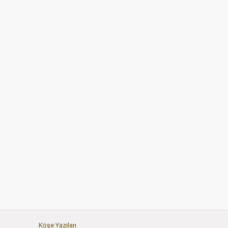
Köşe Yazıları